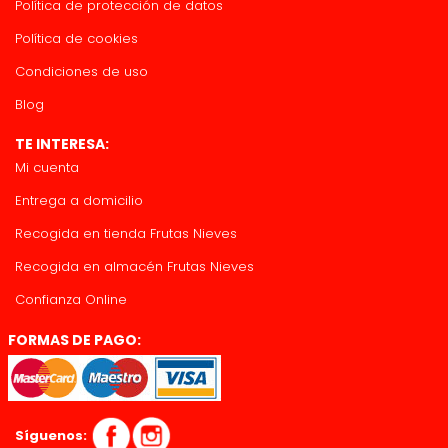
Política de protección de datos
Política de cookies
Condiciones de uso
Blog
TE INTERESA:
Mi cuenta
Entrega a domicilio
Recogida en tienda Frutas Nieves
Recogida en almacén Frutas Nieves
Confianza Online
FORMAS DE PAGO:
Síguenos: