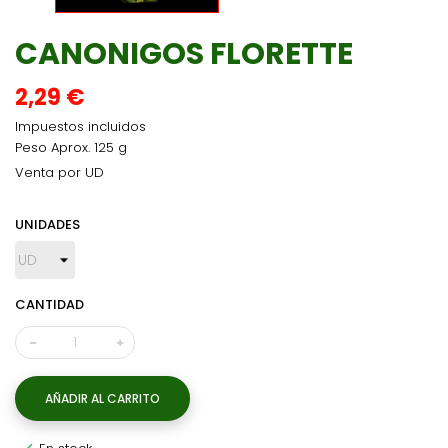
CANONIGOS FLORETTE
2,29 €
Impuestos incluidos
Peso Aprox. 125 g
Venta por UD
UNIDADES
CANTIDAD
AÑADIR AL CARRITO