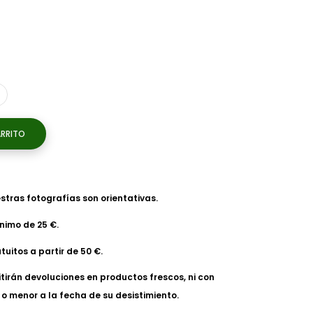
ARRITO
tras fotografías son orientativas.
nimo de 25 €.
tuitos a partir de 50 €.
tirán devoluciones en productos frescos, ni con
o menor a la fecha de su desistimiento.