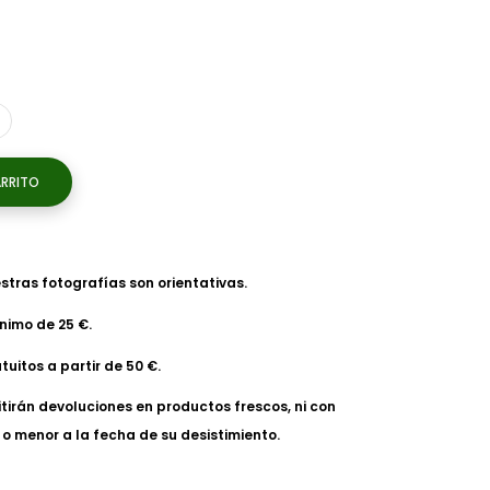
ARRITO
tras fotografías son orientativas.
nimo de 25 €.
tuitos a partir de 50 €.
tirán devoluciones en productos frescos, ni con
o menor a la fecha de su desistimiento.