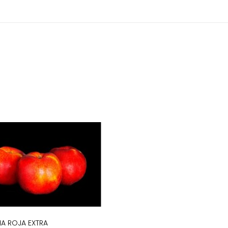
NA ROJA EXTRA