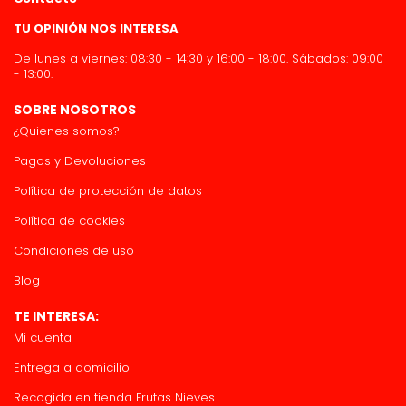
TU OPINIÓN NOS INTERESA
De lunes a viernes: 08:30 - 14:30 y 16:00 - 18:00. Sábados: 09:00
- 13:00.
SOBRE NOSOTROS
¿Quienes somos?
Pagos y Devoluciones
Política de protección de datos
Política de cookies
Condiciones de uso
Blog
TE INTERESA:
Mi cuenta
Entrega a domicilio
Recogida en tienda Frutas Nieves