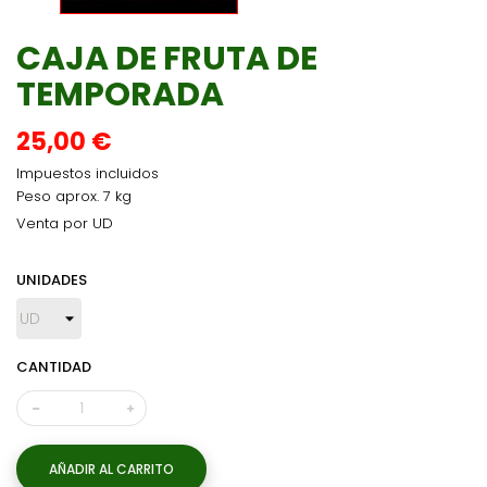
CAJA DE FRUTA DE
TEMPORADA
25,00 €
Impuestos incluidos
Peso aprox. 7 kg
Venta por UD
UNIDADES
CANTIDAD
AÑADIR AL CARRITO