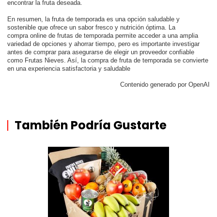
encontrar la fruta deseada.
En resumen, la fruta de temporada es una opción saludable y
sostenible que ofrece un sabor fresco y nutrición óptima. La
compra online de frutas de temporada permite acceder a una amplia
variedad de opciones y ahorrar tiempo, pero es importante investigar
antes de comprar para asegurarse de elegir un proveedor confiable
como Frutas Nieves. Así, la compra de fruta de temporada se convierte
en una experiencia satisfactoria y saludable
Contenido generado por OpenAI
También Podría Gustarte