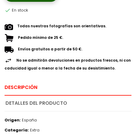
En stock

Todas nuestras fotografías son orientativas.
Pedido mínimo de 25 €.
Envíos gratuitos a partir de 50 €.
No se admitirán devoluciones en productos frescos, ni con
caducidad igual o menor a la fecha de su desistimiento.
DESCRIPCIÓN
DETALLES DEL PRODUCTO
Origen:
España
Categoría:
Extra